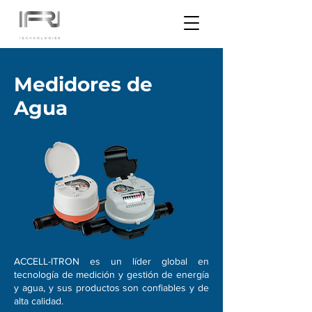
Medidores de
Agua
ACCELL-ITRON es un líder global en
tecnología de medición y gestión de energía
y agua, y sus productos son confiables y de
alta calidad.