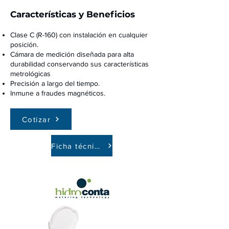
Características y Beneficios
Clase C (R-160) con instalación en cualquier
posición.
Cámara de medición diseñada para alta
durabilidad conservando sus características
metrológicas
.
Precisión a largo del tiempo.
Inmune a fraudes magnéticos.
Cotizar
Ficha técnica