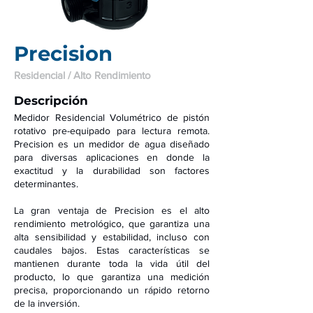
Precision
Residencial / Alto Rendimiento
Descrip
ción
Medidor Residencial Volumétrico de pistón
rotativo pre-equipado para lectura remota.
Precision es un medidor de agua diseñado
para diversas aplicaciones en donde la
exactitud y la durabilidad son factores
determinantes.
La gran ventaja de Precision es el alto
rendimiento metrológico, que garantiza una
alta sensibilidad y estabilidad, incluso con
caudales bajos. Estas características se
mantienen durante toda la vida útil del
producto, lo que garantiza una medición
precisa, proporcionando un rápido retorno
de la inversión.