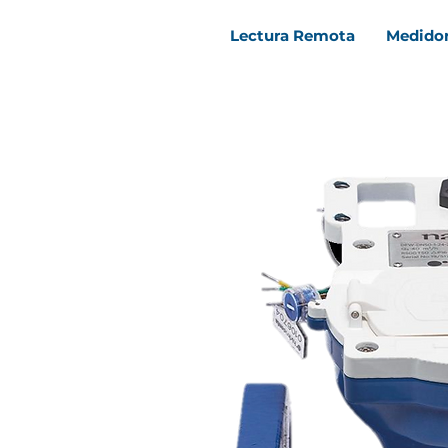
Lectura Remota
Medido